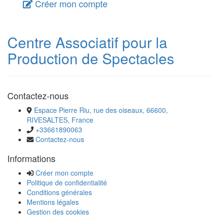
Créer mon compte
Centre Associatif pour la
Production de Spectacles
Contactez-nous
Espace Pierre Riu, rue des oiseaux, 66600,
RIVESALTES, France
+33661890063
Contactez-nous
Informations
Créer mon compte
Politique de confidentialité
Conditions générales
Mentions légales
Gestion des cookies