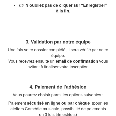
👉
N'oubliez pas de cliquer sur “Enregistrer”
à la fin
.
3. Validation par notre équipe
Une fois votre dossier complété, il sera vérifié par notre
équipe.
Vous recevrez ensuite un
email de confirmation
vous
invitant à finaliser votre inscription.
4. Paiement de l’adhésion
Vous pourrez choisir parmi les options suivantes :
Paiement
sécurisé en ligne
ou
par chèque
(pour les
ateliers Comédie musicale, possibilité de paiements
en 3 fois trimestriels)