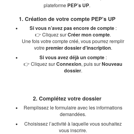
plateforme
PEP’s UP
.
1. Création de votre compte PEP’s UP
Si vous n’avez pas encore de compte
:
👉 Cliquez sur
Créer mon compte
.
Une fois votre compte créé, vous pourrez remplir
votre
premier dossier d'inscription
.
Si vous avez déjà un compte
:
👉 Cliquez sur
Connexion
, puis sur
Nouveau
dossier
.
2. Complétez votre dossier
Remplissez le formulaire avec les informations
demandées.
Choisissez l’activité à laquelle vous souhaitez
vous inscrire.