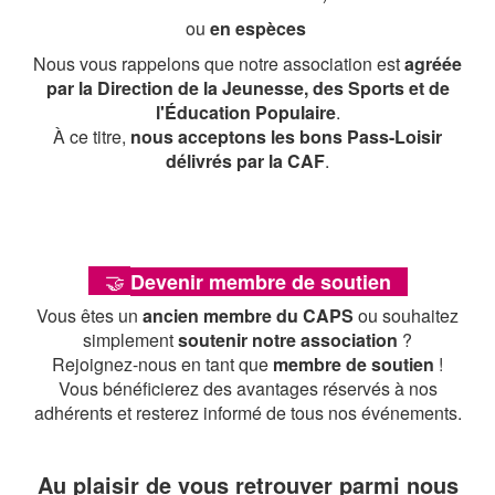
ou
en espèces
Nous vous rappelons que notre association est
agréée
par la Direction de la Jeunesse, des Sports et de
l'Éducation Populaire
.
À ce titre,
nous acceptons les bons Pass-Loisir
délivrés par la CAF
.
🤝
Devenir membre de soutien
Vous êtes un
ancien membre du CAPS
ou souhaitez
simplement
soutenir notre association
?
Rejoignez-nous en tant que
membre de soutien
!
Vous bénéficierez des avantages réservés à nos
adhérents et resterez informé de tous nos événements.
Au plaisir de vous retrouver parmi nous