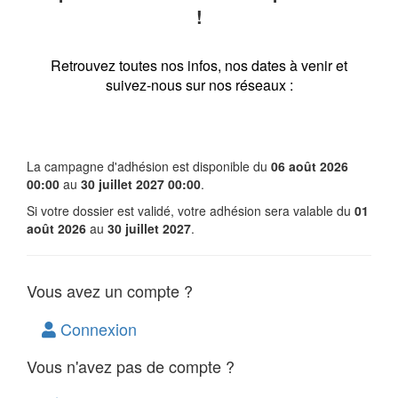
!
Retrouvez toutes nos infos, nos dates à venir et
suivez-nous sur nos réseaux :
La campagne d'adhésion est disponible du
06 août 2026
00:00
au
30 juillet 2027 00:00
.
Si votre dossier est validé, votre adhésion sera valable du
01
août 2026
au
30 juillet 2027
.
Vous avez un compte ?
Connexion
Vous n'avez pas de compte ?