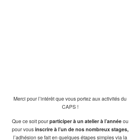
Merci pour l’intérêt que vous portez aux activités du
CAPS !
Que ce soit pour
participer à un atelier à l’année
ou
pour vous
inscrire à l’un de nos nombreux stages,
l’adhésion se fait en quelques étapes simples via la