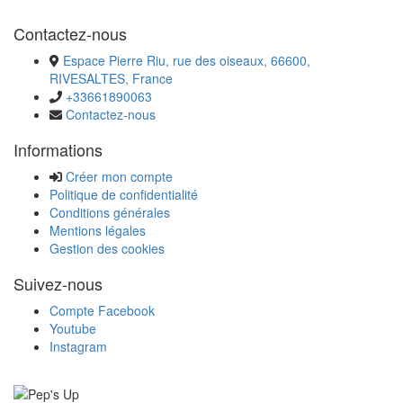
Contactez-nous
Espace Pierre Riu, rue des oiseaux, 66600,
RIVESALTES, France
+33661890063
Contactez-nous
Informations
Créer mon compte
Politique de confidentialité
Conditions générales
Mentions légales
Gestion des cookies
Suivez-nous
Compte Facebook
Youtube
Instagram