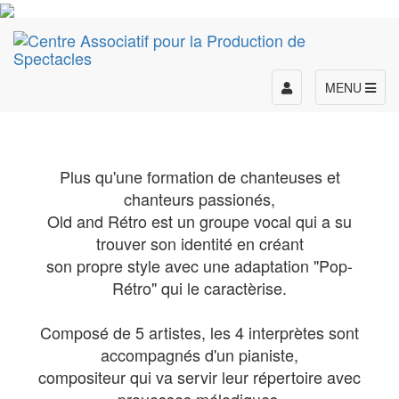
Toggle
MENU
navigation
Plus qu'une formation de chanteuses et
chanteurs passionés,
Old and Rétro est un groupe vocal qui a su
trouver son identité en créant
son propre style avec une adaptation "Pop-
Rétro" qui le caractèrise.
Composé de 5 artistes, les 4 interprètes sont
accompagnés d'un pianiste,
compositeur qui va servir leur répertoire avec