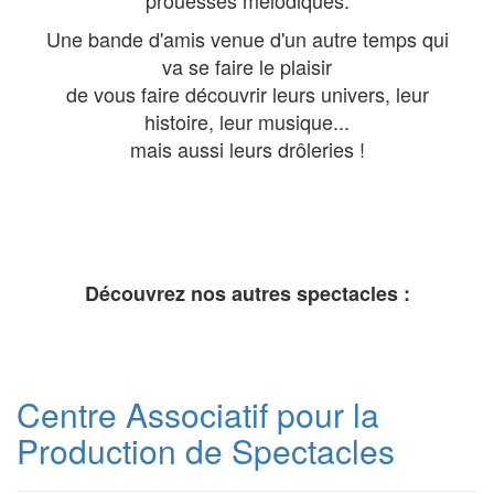
prouesses mélodiques.
Une bande d'amis venue d'un autre temps qui
va se faire le plaisir
de vous faire découvrir leurs univers, leur
histoire, leur musique...
mais aussi leurs drôleries !
Découvrez nos autres spectacles :
Centre Associatif pour la
Production de Spectacles