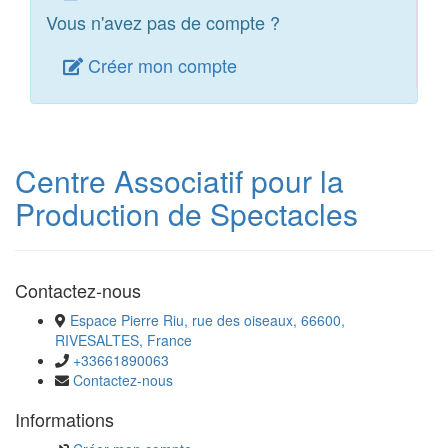
Vous n'avez pas de compte ?
Créer mon compte
Centre Associatif pour la
Production de Spectacles
Contactez-nous
Espace Pierre Riu, rue des oiseaux, 66600,
RIVESALTES, France
+33661890063
Contactez-nous
Informations