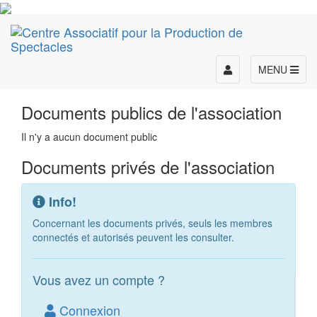
Toggle
MENU
navigation
Documents publics de l'association
Il n'y a aucun document public
Documents privés de l'association
Info!
Concernant les documents privés, seuls les membres
connectés et autorisés peuvent les consulter.
Vous avez un compte ?
Connexion