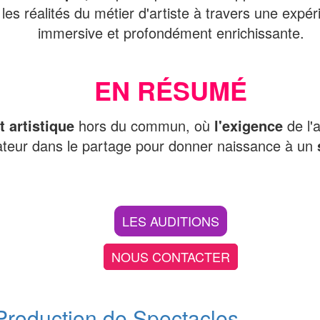
les réalités du métier d'artiste à travers une expé
immersive et profondément enrichissante.
EN RÉSUMÉ
 artistique
hors du commun, où
l'exigence
de l'a
teur dans le partage pour donner naissance à un
LES AUDITIONS
NOUS CONTACTER
 Production de Spectacles